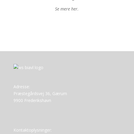
Se mere her.
Adresse:
Præstegårdsvej 36, Gærum
9900 Frederikshavn
Kontaktoplysninger: