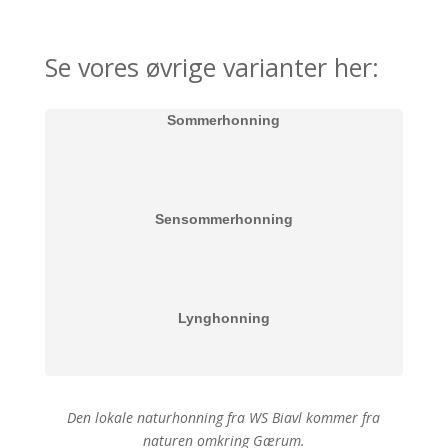
Se vores øvrige varianter her:
Sommerhonning
Sensommerhonning
Lynghonning
Den lokale naturhonning fra WS Biavl kommer fra
naturen omkring Gærum.